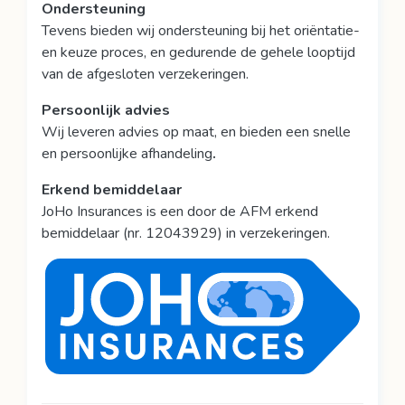
Ondersteuning
Tevens bieden wij ondersteuning bij het oriëntatie-
en keuze proces, en gedurende de gehele looptijd
van de afgesloten verzekeringen.
Persoonlijk advies
Wij leveren advies op maat, en bieden een snelle
en persoonlijke afhandeling
.
Erkend bemiddelaar
JoHo Insurances is een door de AFM erkend
bemiddelaar (nr. 12043929) in verzekeringen.