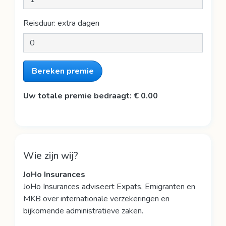
Reisduur: extra dagen
Bereken premie
Uw totale premie bedraagt: € 0.00
Wie zijn wij?
JoHo Insurances
JoHo Insurances adviseert Expats, Emigranten en
MKB over internationale verzekeringen en
bijkomende administratieve zaken.