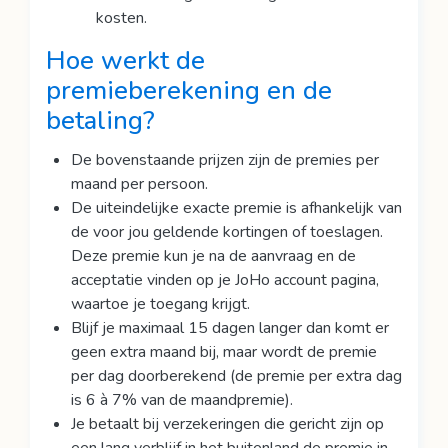
kosten.
Hoe werkt de
premieberekening en de
betaling
?
De bovenstaande prijzen zijn de premies per
maand per persoon.
De uiteindelijke exacte premie is afhankelijk van
de voor jou geldende kortingen of toeslagen.
Deze premie kun je na de aanvraag en de
acceptatie vinden op je JoHo account pagina,
waartoe je toegang krijgt.
Blijf je maximaal 15 dagen langer dan komt er
geen extra maand bij, maar wordt de premie
per dag doorberekend (de premie per extra dag
is 6 à 7% van de maandpremie).
Je betaalt bij verzekeringen die gericht zijn op