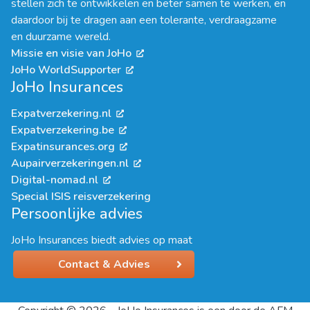
stellen zich te ontwikkelen en beter samen te werken, en
daardoor bij te dragen aan een tolerante, verdraagzame
en duurzame wereld.
Missie en visie van JoHo
JoHo WorldSupporter
JoHo Insurances
Expatverzekering.nl
Expatverzekering.be
Expatinsurances.org
Aupairverzekeringen.nl
Digital-nomad.nl
Special ISIS reisverzekering
Persoonlijke advies
JoHo Insurances biedt advies op maat
Contact & Advies