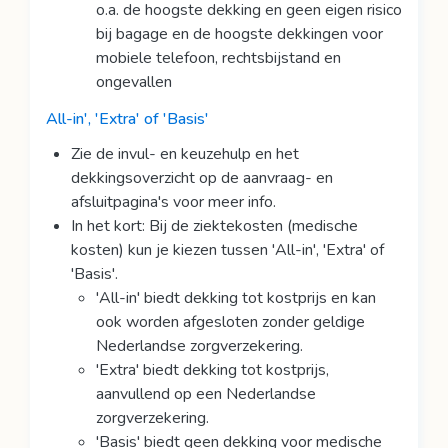
o.a. de hoogste dekking en geen eigen risico
bij bagage en de hoogste dekkingen voor
mobiele telefoon, rechtsbijstand en
ongevallen
All-in', 'Extra' of 'Basis'
Zie de invul- en keuzehulp en het
dekkingsoverzicht op de aanvraag- en
afsluitpagina's voor meer info.
In het kort: Bij de ziektekosten (medische
kosten) kun je kiezen tussen 'All-in', 'Extra' of
'Basis'.
'All-in' biedt dekking tot kostprijs en kan
ook worden afgesloten zonder geldige
Nederlandse zorgverzekering.
'Extra' biedt dekking tot kostprijs,
aanvullend op een Nederlandse
zorgverzekering.
'Basis' biedt geen dekking voor medische