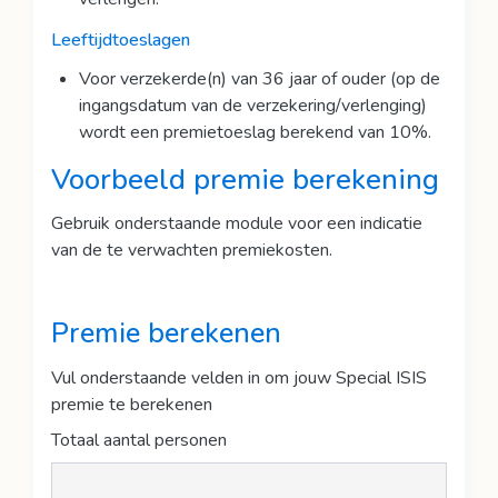
Leeftijdtoeslagen
Voor verzekerde(n) van 36 jaar of ouder (op de
ingangsdatum van de verzekering/verlenging)
wordt een premietoeslag berekend van 10%.
Voorbeeld premie berekening
Gebruik onderstaande module voor een indicatie
van de te verwachten premiekosten.
Premie berekenen
Vul onderstaande velden in om jouw Special ISIS
premie te berekenen
Totaal aantal personen