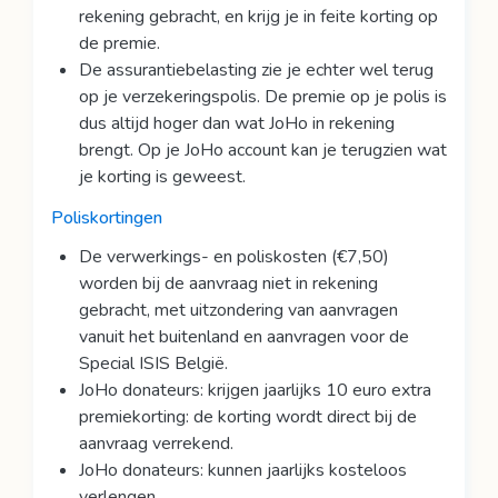
rekening gebracht, en krijg je in feite korting op
de premie.
De assurantiebelasting zie je echter wel terug
op je verzekeringspolis. De premie op je polis is
dus altijd hoger dan wat JoHo in rekening
brengt. Op je JoHo account kan je terugzien wat
je korting is geweest.
Poliskortingen
De verwerkings- en poliskosten (€7,50)
worden bij de aanvraag niet in rekening
gebracht, met uitzondering van aanvragen
vanuit het buitenland en aanvragen voor de
Special ISIS België.
JoHo donateurs: krijgen jaarlijks 10 euro extra
premiekorting: de korting wordt direct bij de
aanvraag verrekend.
JoHo donateurs: kunnen jaarlijks kosteloos
verlengen.